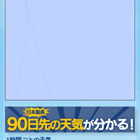
1時間ごとの天気