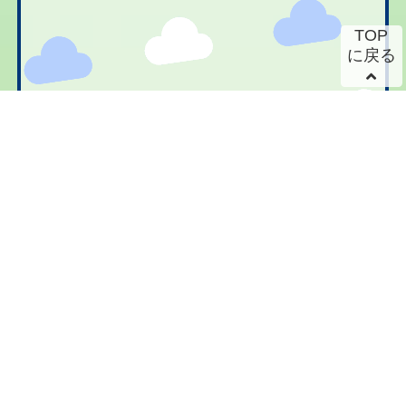
TOP
に戻る