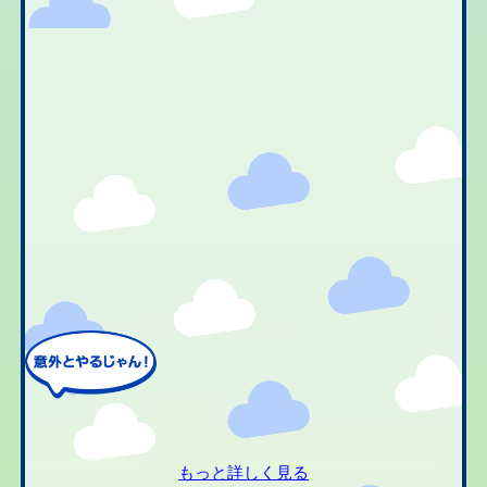
もっと詳しく見る