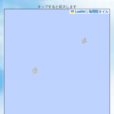
タップすると拡大します
Leaflet
|
地理院タイル