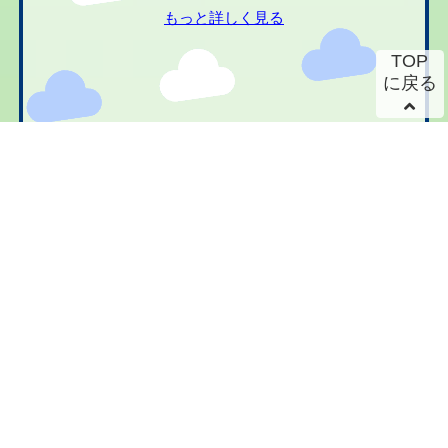
もっと詳しく見る
TOP
に戻る