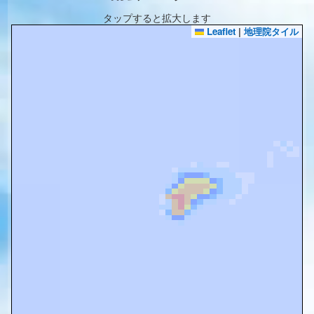
タップすると拡大します
Leaflet
|
地理院タイル