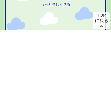
もっと詳しく見る
TOP
に戻る