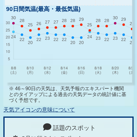
90日間気温(最高・最低気温)
※ 46～90日の天気は、天気予報のエキスパート機関
とのタイアップによる過去の天気データの統計値に基
づく予想です。
天気アイコンの意味について
話題のスポット