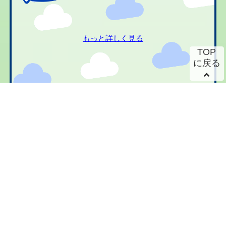
もっと詳しく見る
TOP
に戻る