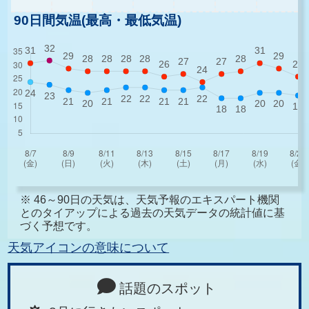
90日間気温(最高・最低気温)
※ 46～90日の天気は、天気予報のエキスパート機関
とのタイアップによる過去の天気データの統計値に基
づく予想です。
天気アイコンの意味について
話題のスポット