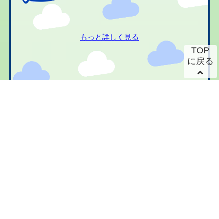
もっと詳しく見る
TOP
に戻る