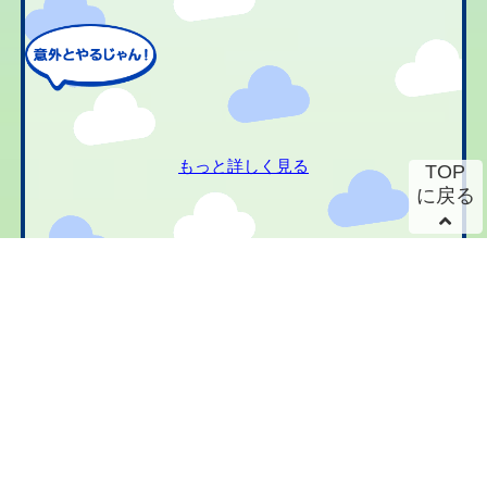
もっと詳しく見る
TOP
に戻る