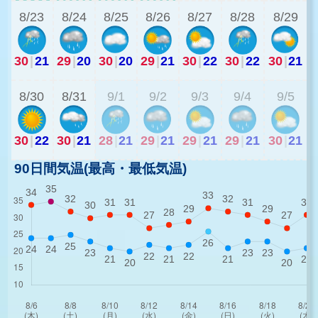
8/23
8/24
8/25
8/26
8/27
8/28
8/29
30
|
21
29
|
20
30
|
20
29
|
21
30
|
22
30
|
22
30
|
21
2
8/30
8/31
9/1
9/2
9/3
9/4
9/5
30
|
22
30
|
21
28
|
21
29
|
21
29
|
21
29
|
21
30
|
21
90日間気温(最高・最低気温)