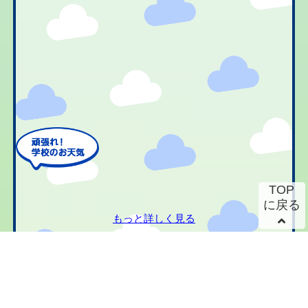
TOP
に戻る
もっと詳しく見る