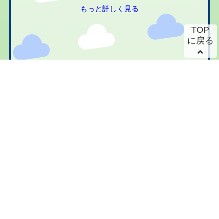
もっと詳しく見る
TOP
に戻る