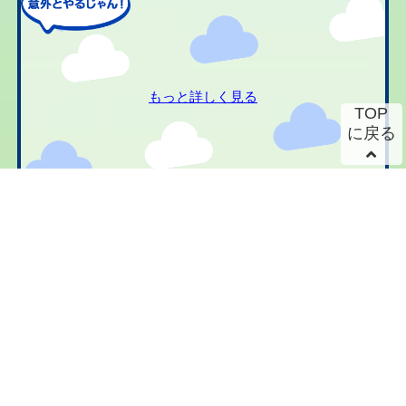
もっと詳しく見る
TOP
に戻る