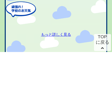
もっと詳しく見る
TOP
に戻る