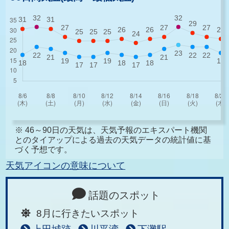
※ 46～90日の天気は、天気予報のエキスパート機関
とのタイアップによる過去の天気データの統計値に基
づく予想です。
天気アイコンの意味について
話題のスポット
8月に行きたいスポット