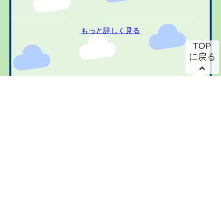
もっと詳しく見る
TOP
に戻る