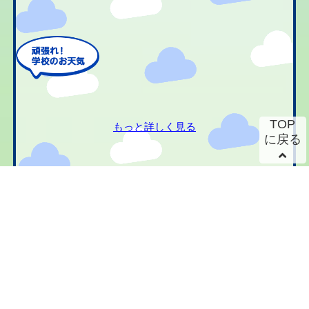
TOP
もっと詳しく見る
に戻る