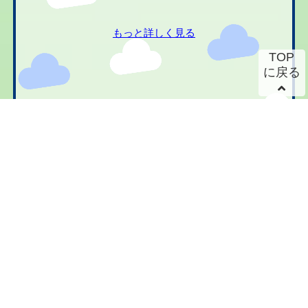
もっと詳しく見る
TOP
に戻る