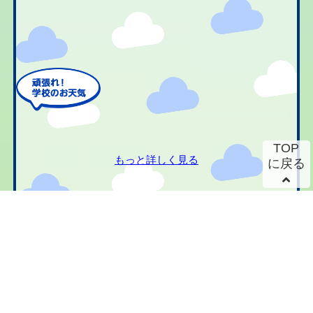
TOP
もっと詳しく見る
に戻る