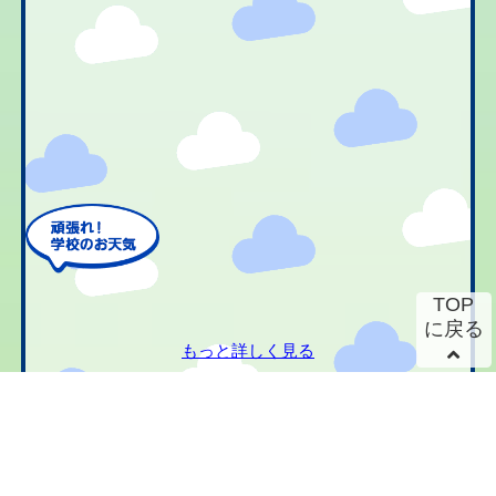
TOP
に戻る
もっと詳しく見る