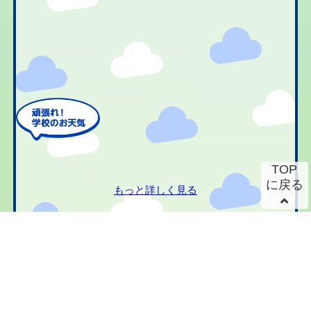
TOP
に戻る
もっと詳しく見る