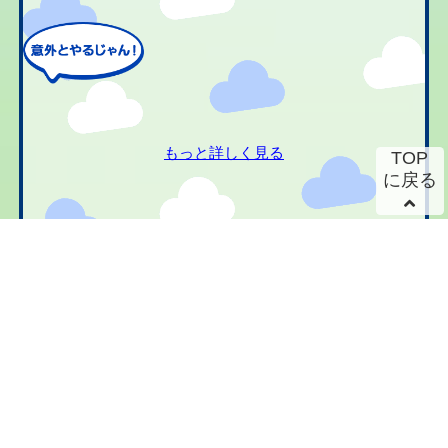
もっと詳しく見る
TOP
に戻る