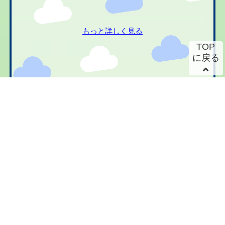
もっと詳しく見る
TOP
に戻る