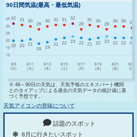
90日間気温(最高・最低気温)
※ 46～90日の天気は、天気予報のエキスパート機関
とのタイアップによる過去の天気データの統計値に基
づく予想です。
天気アイコンの意味について
話題のスポット
8月に行きたいスポット