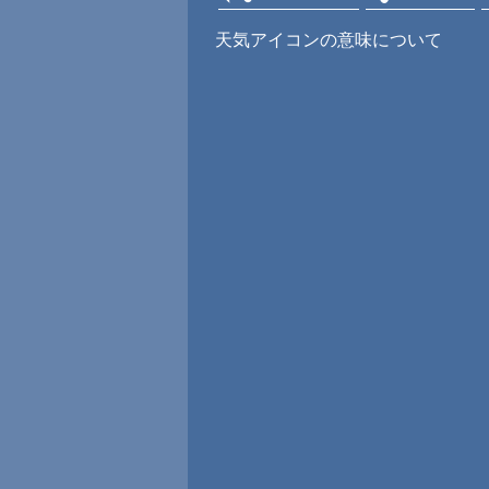
天気アイコンの意味について