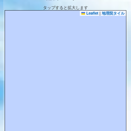
タップすると拡大します
Leaflet
|
地理院タイル