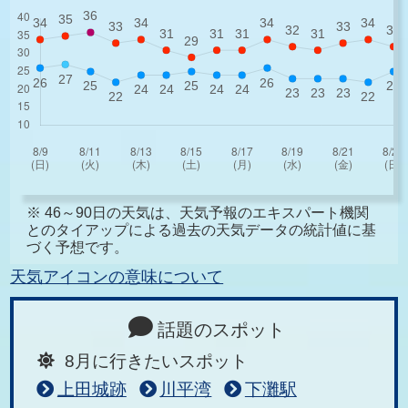
※ 46～90日の天気は、天気予報のエキスパート機関
とのタイアップによる過去の天気データの統計値に基
づく予想です。
天気アイコンの意味について
話題のスポット
8月に行きたいスポット
上田城跡
川平湾
下灘駅