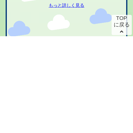
もっと詳しく見る
TOP
に戻る