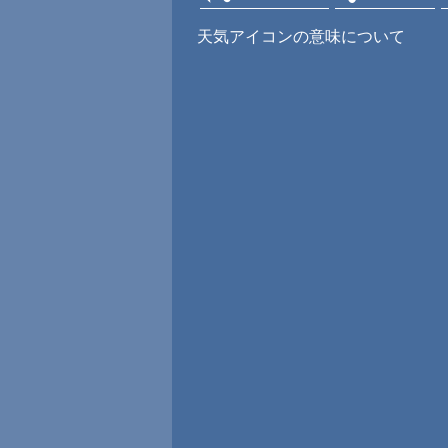
天気アイコンの意味について