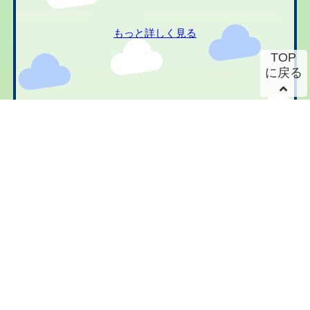
もっと詳しく見る
TOP
に戻る