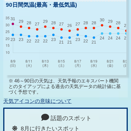
90日間気温(最高・最低気温)
※ 46～90日の天気は、天気予報のエキスパート機関
とのタイアップによる過去の天気データの統計値に基
づく予想です。
天気アイコンの意味について
話題のスポット
8月に行きたいスポット