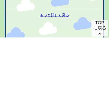
もっと詳しく見る
TOP
に戻る