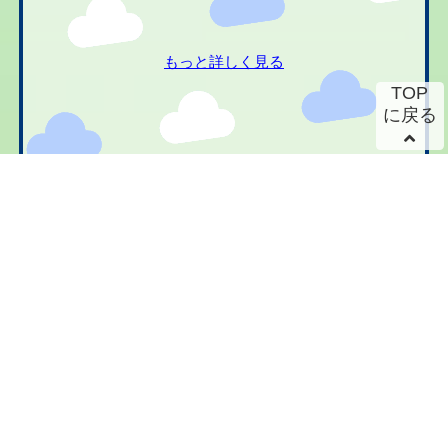
もっと詳しく見る
TOP
に戻る