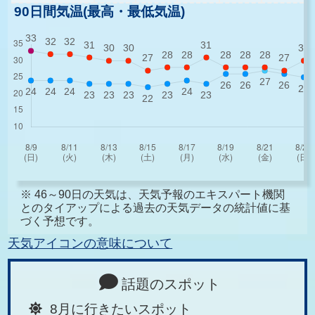
90日間気温(最高・最低気温)
※ 46～90日の天気は、天気予報のエキスパート機関
とのタイアップによる過去の天気データの統計値に基
づく予想です。
天気アイコンの意味について
話題のスポット
8月に行きたいスポット