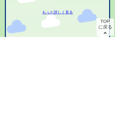
もっと詳しく見る
TOP
に戻る