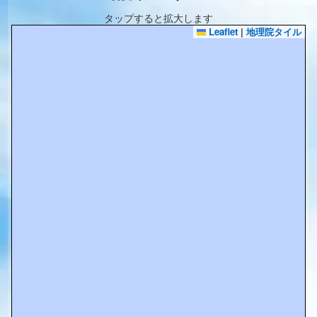
タップすると拡大します
Leaflet
|
地理院タイル