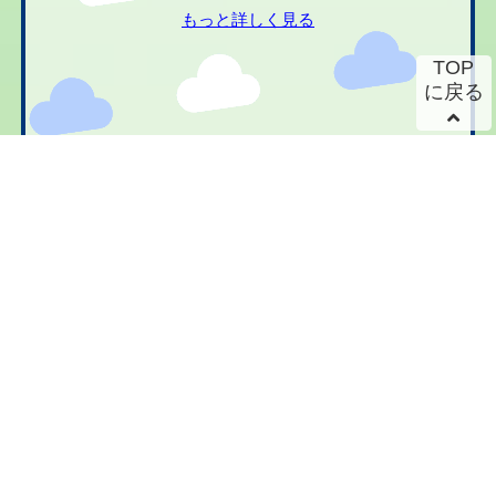
もっと詳しく見る
TOP
に戻る