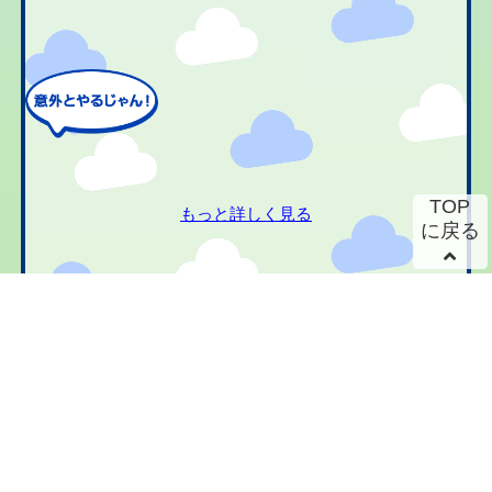
TOP
もっと詳しく見る
に戻る