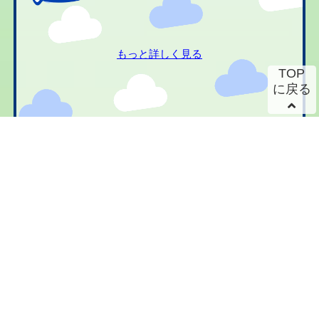
もっと詳しく見る
TOP
に戻る