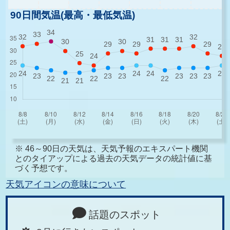
90日間気温(最高・最低気温)
※ 46～90日の天気は、天気予報のエキスパート機関
とのタイアップによる過去の天気データの統計値に基
づく予想です。
天気アイコンの意味について
話題のスポット