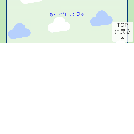
もっと詳しく見る
TOP
に戻る