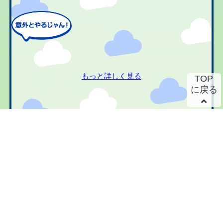
もっと詳しく見る
TOP
に戻る