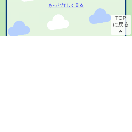
もっと詳しく見る
TOP
に戻る