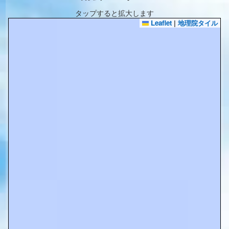
タップすると拡大します
Leaflet
|
地理院タイル