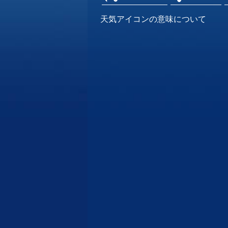
天気アイコンの意味について