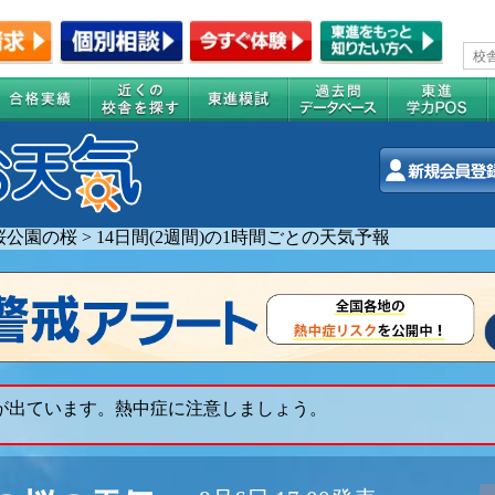
桜公園の桜
>
14日間(2週間)の1時間ごとの天気予報
 が出ています。熱中症に注意しましょう。