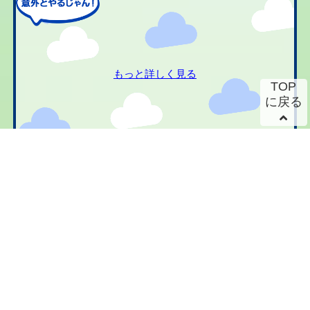
もっと詳しく見る
TOP
に戻る