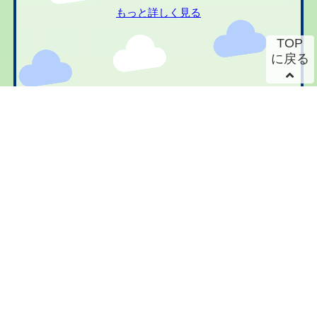
もっと詳しく見る
TOP
に戻る