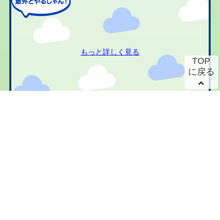
もっと詳しく見る
TOP
に戻る