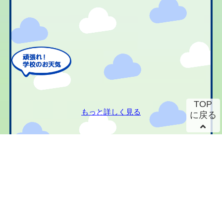
TOP
もっと詳しく見る
に戻る