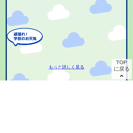
TOP
もっと詳しく見る
に戻る