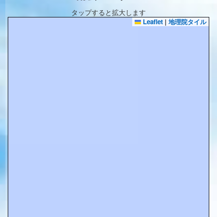
タップすると拡大します
Leaflet
|
地理院タイル