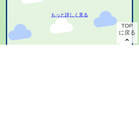
もっと詳しく見る
TOP
に戻る