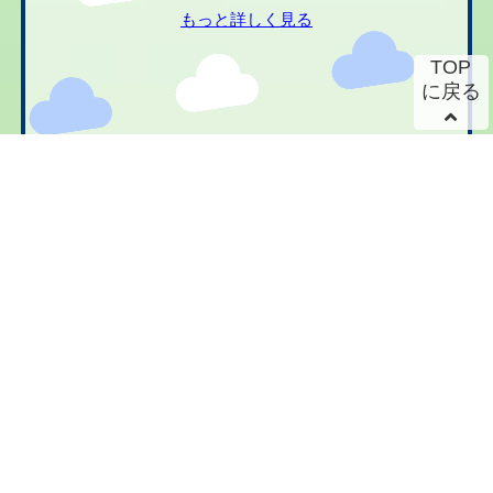
もっと詳しく見る
TOP
に戻る