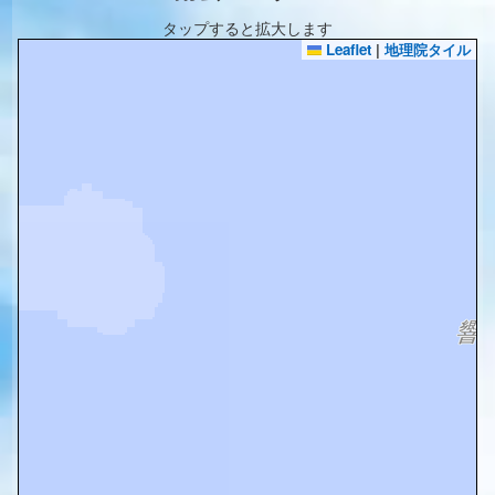
タップすると拡大します
Leaflet
|
地理院タイル