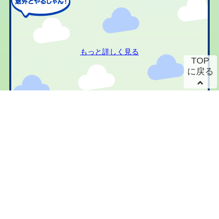
もっと詳しく見る
TOP
に戻る