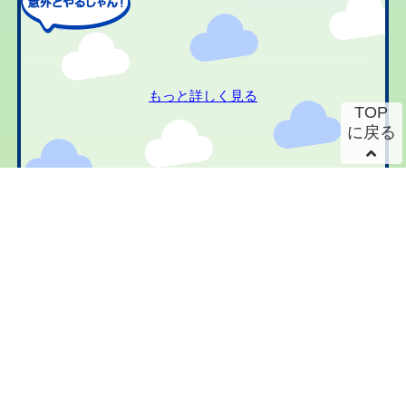
もっと詳しく見る
TOP
に戻る