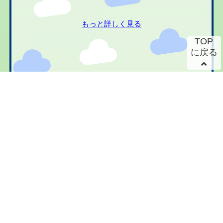
もっと詳しく見る
TOP
に戻る