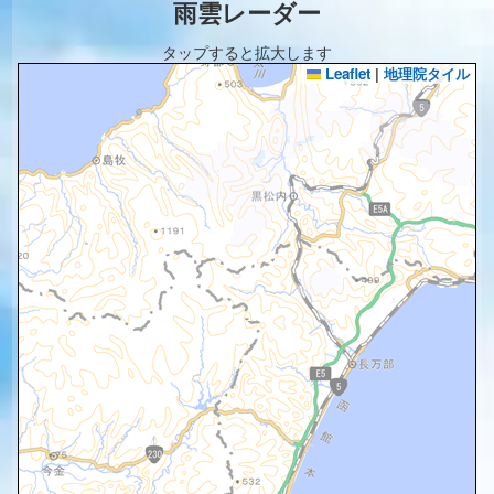
雨雲レーダー
タップすると拡大します
Leaflet
|
地理院タイル