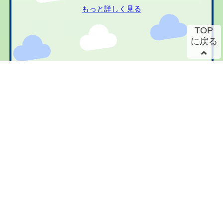
もっと詳しく見る
TOP
に戻る