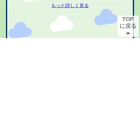
もっと詳しく見る
TOP
に戻る