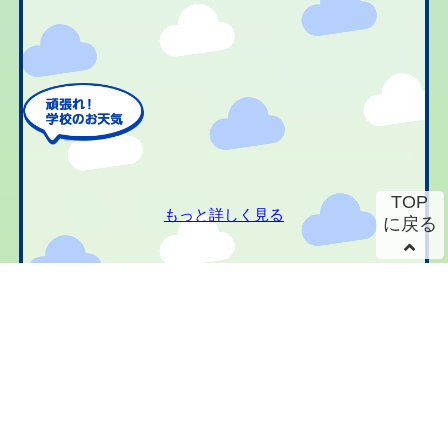
TOP
もっと詳しく見る
に戻る