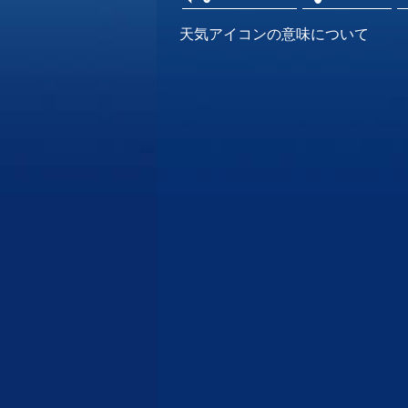
天気アイコンの意味について