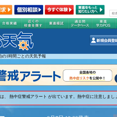
週間)の1時間ごとの天気予報
は、 熱中症警戒アラート が出ています。熱中症に注意しまし