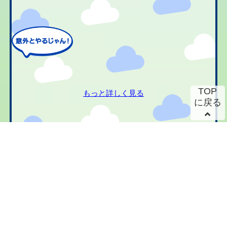
TOP
もっと詳しく見る
に戻る