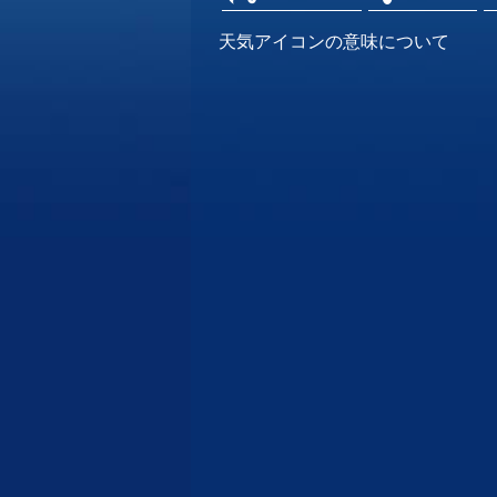
天気アイコンの意味について