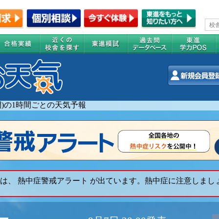
週間)の1時間ごとの天気予報
は、 熱中症警戒アラート が出ています。熱中症に注意しまし