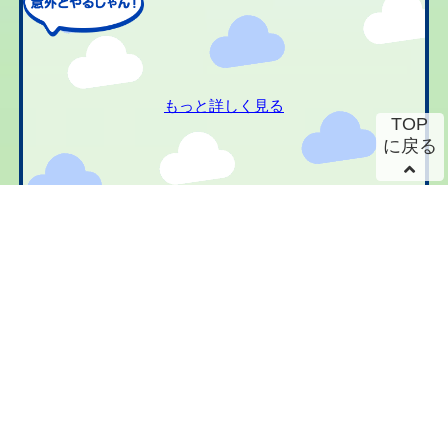
もっと詳しく見る
TOP
に戻る