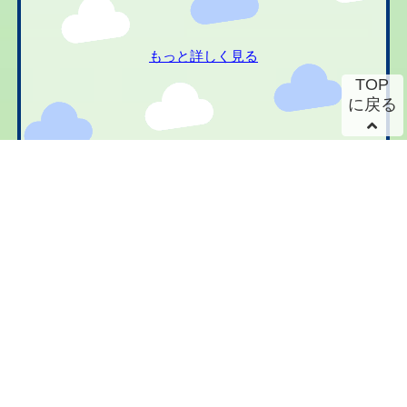
もっと詳しく見る
TOP
に戻る