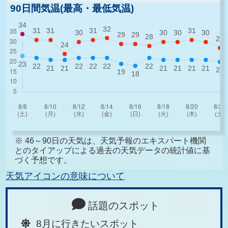
90日間気温(最高・最低気温)
※ 46～90日の天気は、天気予報のエキスパート機関
とのタイアップによる過去の天気データの統計値に基
づく予想です。
天気アイコンの意味について
話題のスポット
8月に行きたいスポット